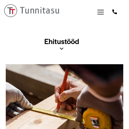
Ehitustööd