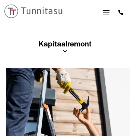
Kapitaalremont