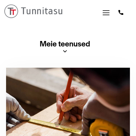
Meie teenused